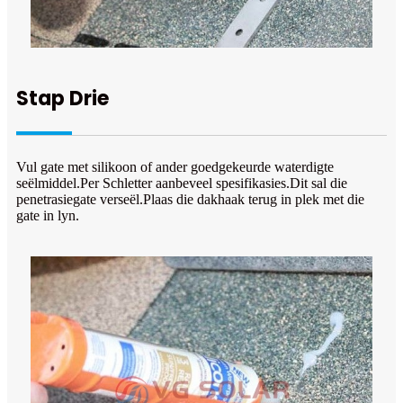
Stap Drie
Vul gate met silikoon of ander goedgekeurde waterdigte
seëlmiddel.Per Schletter aanbeveel spesifikasies.Dit sal die
penetrasiegate verseël.Plaas die dakhaak terug in plek met die
gate in lyn.