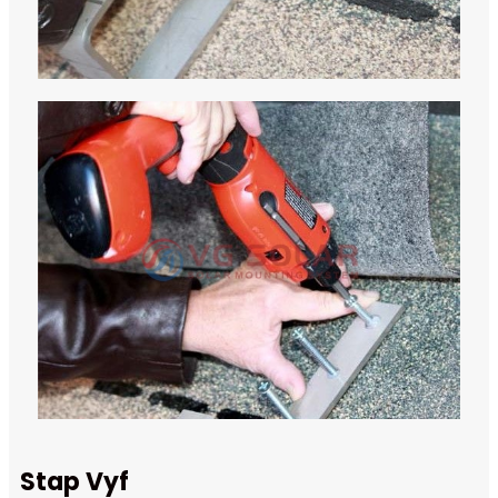
Stap Vyf