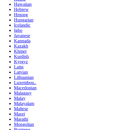
Hawaiian
Hebrew
Hmong
Hungarian
Icelandic
Igbo
Javanese
Kannada
Kazakh
Khmer
Kurdish
Kyrgyz
Latin
Latvian
Lithuanian
Luxembou..
Macedonian
Malagasy
Malay
Malayalam
Maltese
Maori
Marathi
Mongolian
Burmese