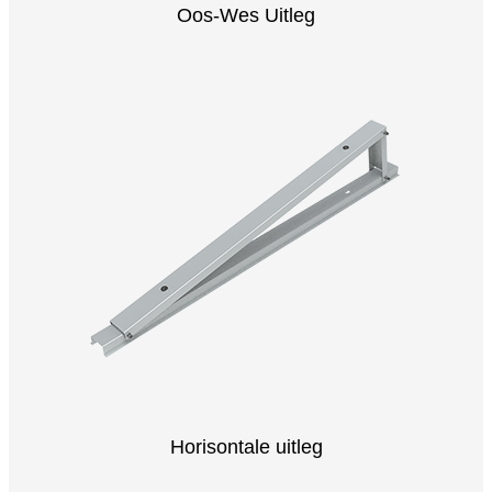
Oos-Wes Uitleg
Horisontale uitleg