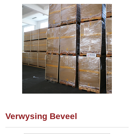
Verwysing Beveel