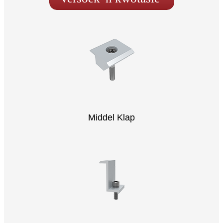
Middel Klap