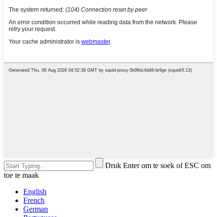
Druk Enter om te soek of ESC om
toe te maak
English
French
German