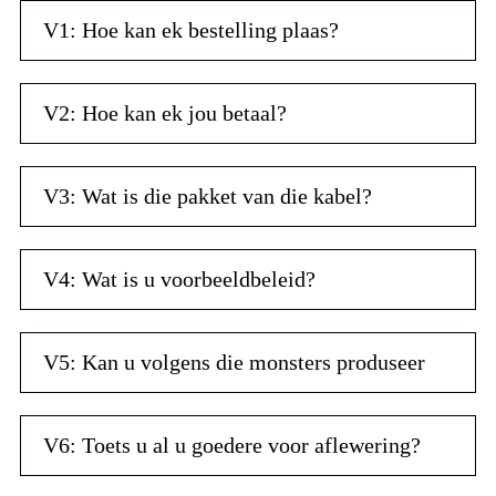
V1: Hoe kan ek bestelling plaas?
V2: Hoe kan ek jou betaal?
V3: Wat is die pakket van die kabel?
V4: Wat is u voorbeeldbeleid?
V5: Kan u volgens die monsters produseer
V6: Toets u al u goedere voor aflewering?