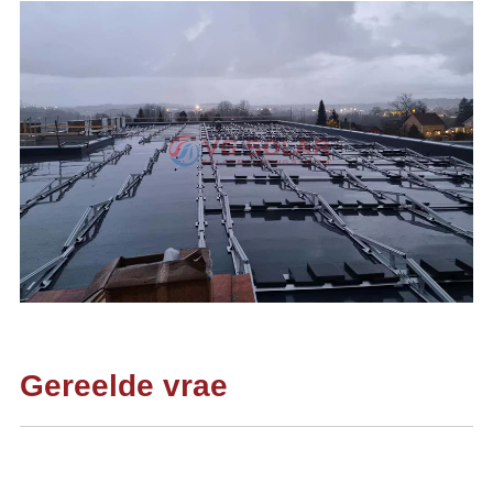
Gereelde vrae