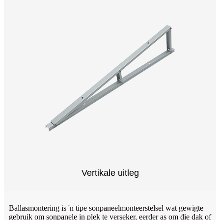
Vertikale uitleg
Ballasmontering is 'n tipe sonpaneelmonteerstelsel wat gewigte
gebruik om sonpanele in plek te verseker, eerder as om die dak of