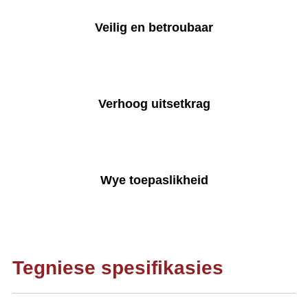
Veilig en betroubaar
Verhoog uitsetkrag
Wye toepaslikheid
Tegniese spesifikasies