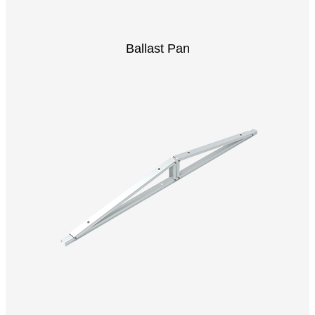
Ballast Pan