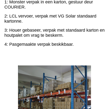
1: Monster verpak in een karton, gestuur deur
COURIER.
2: LCL vervoer, verpak met VG Solar standaard
kartonne.
3: Houer gebaseer, verpak met standaard karton en
houtpalet om vrag te beskerm.
4: Pasgemaakte verpak beskikbaar.