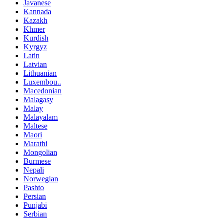
Javanese
Kannada
Kazakh
Khmer
Kurdish
Kyrgyz
Latin
Latvian
Lithuanian
Luxembou..
Macedonian
Malagasy
Malay
Malayalam
Maltese
Maori
Marathi
Mongolian
Burmese
Nepali
Norwegian
Pashto
Persian
Punjabi
Serbian